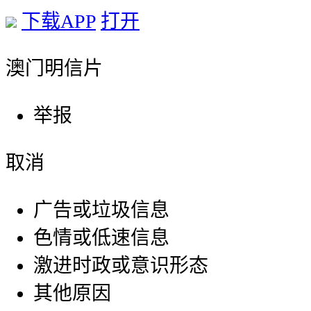
下载APP
打开
澳门明信片
举报
取消
广告或垃圾信息
色情或低速信息
激进时政或意识形态
其他原因