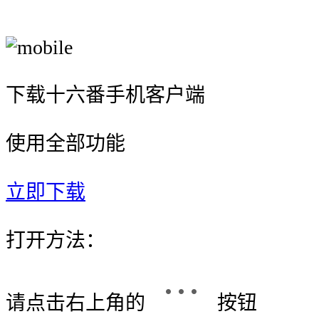
下载十六番手机客户端
使用全部功能
立即下载
打开方法：
请点击右上角的
按钮