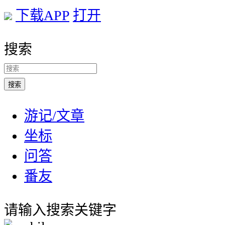
下载APP
打开
搜索
游记/文章
坐标
问答
番友
请输入搜索关键字