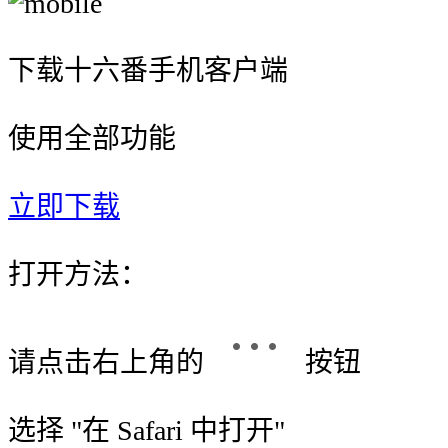
下载十六番手机客户端
使用全部功能
立即下载
打开方法：
请点击右上角的
按钮
选择 "
在 Safari 中打开
"