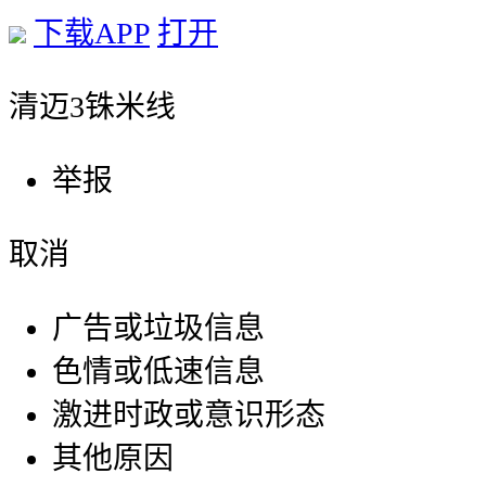
下载APP
打开
清迈3铢米线
举报
取消
广告或垃圾信息
色情或低速信息
激进时政或意识形态
其他原因