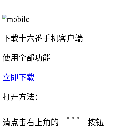
下载十六番手机客户端
使用全部功能
立即下载
打开方法：
请点击右上角的
按钮