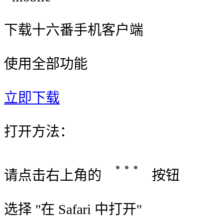
下载十六番手机客户端
使用全部功能
立即下载
打开方法：
请点击右上角的
按钮
选择 "
在 Safari 中打开
"